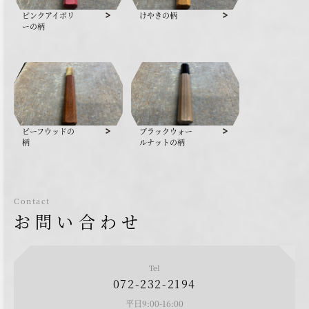
ピンクアイボリ
けやきの柄
ーの柄
ビーフウッドの
ブラックウォー
柄
ルナットの柄
Contact
お問い合わせ
Tel
072-232-2194
平日9:00-16:00