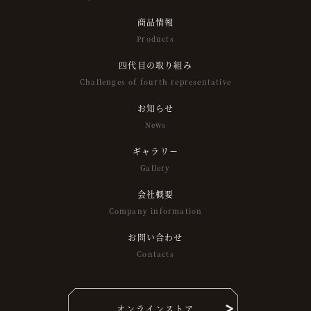
商品情報
Products
四代目の取り組み
Challenges of fourth representative
お知らせ
News
ギャラリー
Gallery
会社概要
Company information
お問い合わせ
Contacts
オンラインストア